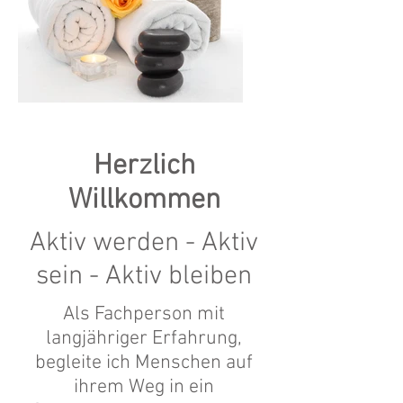
Herzlich
Willkommen
Aktiv werden - Aktiv
sein - Aktiv bleiben
Als Fachperson mit
langjähriger Erfahrung,
begleite ich Menschen auf
ihrem Weg in ein