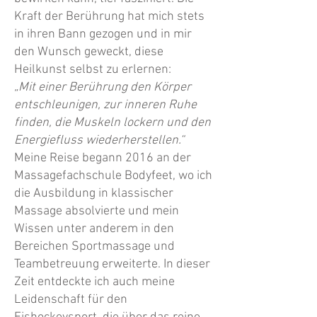
Kraft der Berührung hat mich stets
in ihren Bann gezogen und in mir
den Wunsch geweckt, diese
Heilkunst selbst zu erlernen:
„Mit einer Berührung den Körper
entschleunigen, zur inneren Ruhe
finden, die Muskeln lockern und den
Energiefluss wiederherstellen.“
Meine Reise begann 2016 an der
Massagefachschule Bodyfeet, wo ich
die Ausbildung in klassischer
Massage absolvierte und mein
Wissen unter anderem in den
Bereichen Sportmassage und
Teambetreuung erweiterte. In dieser
Zeit entdeckte ich auch meine
Leidenschaft für den