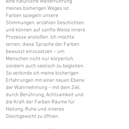
eine natürliche Weiterführung
meines bisherigen Weges ist.
Farben spiegeln unsere
Stimmungen, erzählen Geschichten
und können auf sanfte Weise innere
Prozesse anstoßen. Ich möchte
lernen, diese Sprache der Farben
bewusst einzusetzen – um
Menschen nicht nur körperlich,
sondern auch seelisch zu begleiten.
So verbinde ich meine bisherigen
Erfahrungen mit einer neuen Ebene
der Wahrnehmung – mit dem Ziel,
durch Berührung, Achtsamkeit und
die Kraft der Farben Räume für
Heilung, Ruhe und inneres
Gleichgewicht zu öffnen.