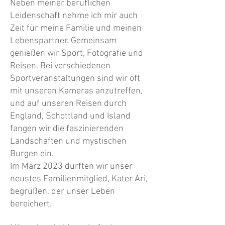
Neben meiner beruflichen
Leidenschaft nehme ich mir auch
Zeit für meine Familie und meinen
Lebenspartner. Gemeinsam
genießen wir Sport, Fotografie und
Reisen. Bei verschiedenen
Sportveranstaltungen sind wir oft
mit unseren Kameras anzutreffen,
und auf unseren Reisen durch
England, Schottland und Island
fangen wir die faszinierenden
Landschaften und mystischen
Burgen ein.
Im März 2023 durften wir unser
neustes Familienmitglied, Kater Ari,
begrüßen, der unser Leben
bereichert.