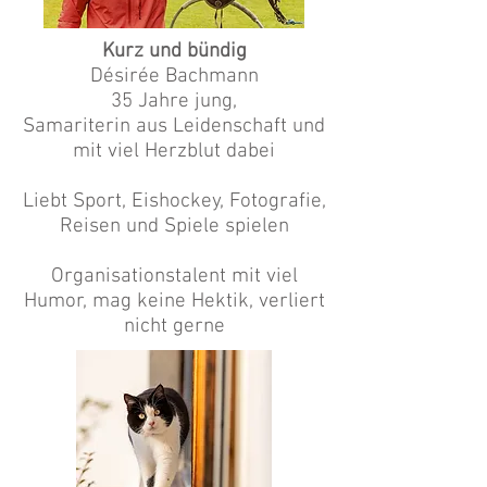
Kurz und bündig
Désirée Bachmann
35 Jahre jung,
Samariterin aus Leidenschaft und
mit viel Herzblut dabei
Liebt Sport, Eishockey, Fotografie,
Reisen und Spiele spielen
Organisationstalent mit viel
H
umor,
mag keine Hektik, verliert
nicht gerne