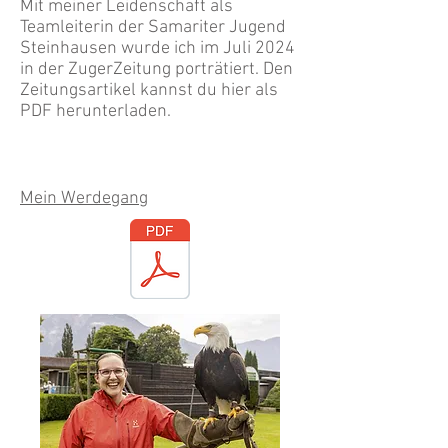
Mit meiner Leidenschaft als
Teamleiterin der Samariter Jugend
Steinhausen wurde ich im Juli 2024
in der ZugerZeitung porträtiert. Den
Zeitungsartikel kannst du hier als
PDF herunterladen.
Mein Werdegang