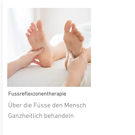
Fussreflexzonentherapie
Über die Füsse den Mensch
Ganzheitlich behandeln