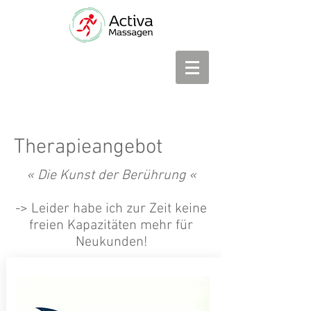
Therapieangebot
« Die Kunst der Berührung «
-> Leider habe ich zur Zeit keine
freien Kapazitäten mehr für
Neukunden!