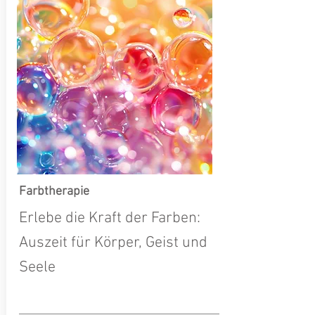
Farbtherapie
Erlebe die Kraft der Farben:
Auszeit für Körper, Geist und
Seele