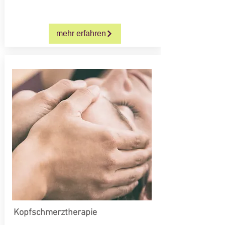
mehr erfahren
Kopfschmerztherapie