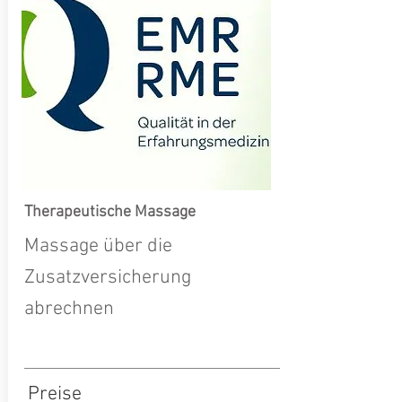
Therapeutische Massage
Massage über die
Zusatzversicherung
abrechnen
Preise