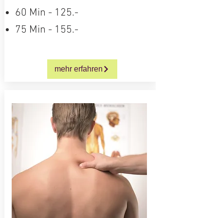
60 Min - 125.-
75 Min - 155.-
mehr erfahren