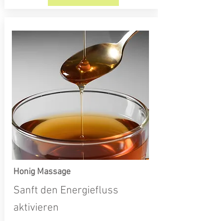
Honig Massage
Sanft den Energiefluss
aktivieren