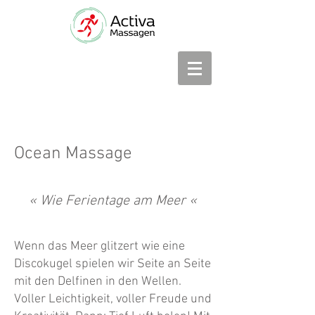
Ocean Massage
« Wie Ferientage am Meer «
Wenn das Meer glitzert wie eine
Discokugel spielen wir Seite an Seite
mit den Delfinen in den Wellen.
Voller Leichtigkeit, voller Freude und