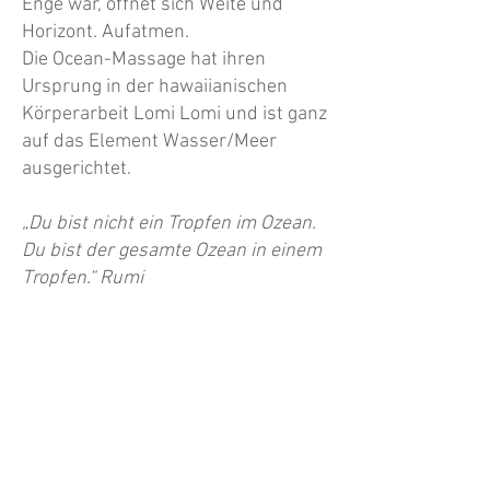
Enge war, öffnet sich Weite und
Horizont. Aufatmen.
Die Ocean-Massage hat ihren
Ursprung in der hawaiianischen
Körperarbeit Lomi Lomi und ist ganz
auf das Element Wasser/Meer
ausgerichtet.
„Du bist nicht ein Tropfen im Ozean.
Du bist der gesamte Ozean in einem
Tropfen.“ Rumi